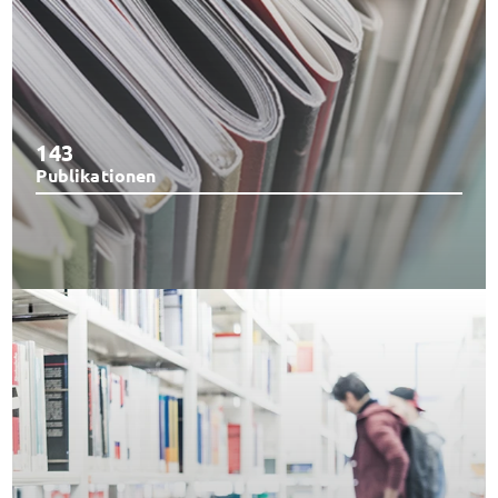
143
Publikationen