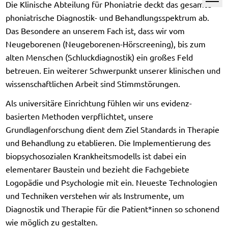
Die Klinische Abteilung für Phoniatrie deckt das gesamte
phoniatrische Diagnostik- und Behandlungsspektrum ab.
Das Besondere an unserem Fach ist, dass wir vom
Neugeborenen (Neugeborenen-Hörscreening), bis zum
alten Menschen (Schluckdiagnostik) ein großes Feld
betreuen. Ein weiterer Schwerpunkt unserer klinischen und
wissenschaftlichen Arbeit sind Stimmstörungen.
Als universitäre Einrichtung fühlen wir uns evidenz-
basierten Methoden verpflichtet, unsere
Grundlagenforschung dient dem Ziel Standards in Therapie
und Behandlung zu etablieren. Die Implementierung des
biopsychosozialen Krankheitsmodells ist dabei ein
elementarer Baustein und bezieht die Fachgebiete
Logopädie und Psychologie mit ein. Neueste Technologien
und Techniken verstehen wir als Instrumente, um
Diagnostik und Therapie für die Patient*innen so schonend
wie möglich zu gestalten.