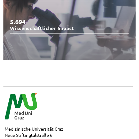
5.694
Wissenschaftlicher Impact
Medizinische Universität Graz
Neue Stiftingtalstraße 6